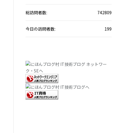
総訪問者数:
742809
今日の訪問者数:
199