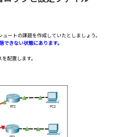
シュートの課題を作成していたとしましょう。
通信できない状態にあります。
スを配置します。