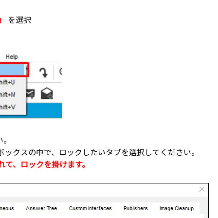
s」
を選択
い。
ボックスの中で、ロックしたいタブを選択してください。
を入れて、ロックを掛けます。