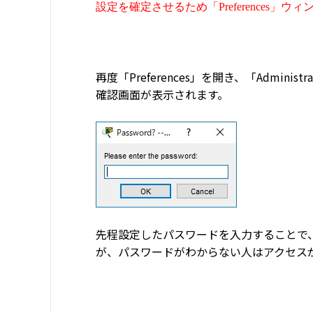
設定を確定させるため「Preferences」
再度「Preferences」を開き、「Admi
確認画面が表示されます。
先程設定したパスワードを入力することで、「A
が、パスワードがわからない人はアクセス