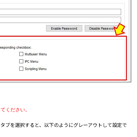
閉じてください。
erface」タブを選択すると、以下のようにグレーアウトして設定で