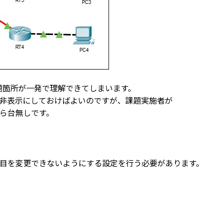
問題箇所が一発で理解できてしまいます。
非表示にしておけばよいのですが、課題実施者が
ったら台無しです。
s」の項目を変更できないようにする設定を行う必要があります。