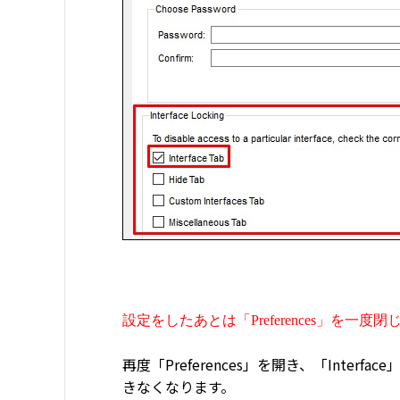
設定をしたあとは「Preferences」を一度
再度「Preferences」を開き、「Int
きなくなります。