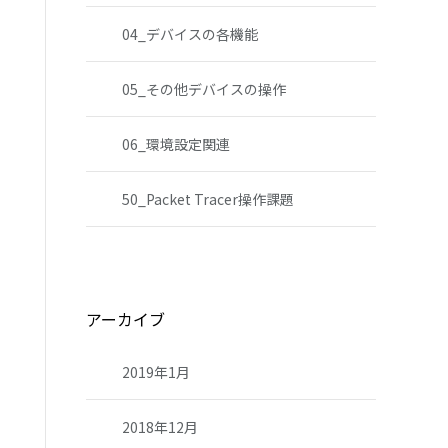
04_デバイスの各機能
05_その他デバイスの操作
06_環境設定関連
50_Packet Tracer操作課題
アーカイブ
2019年1月
2018年12月