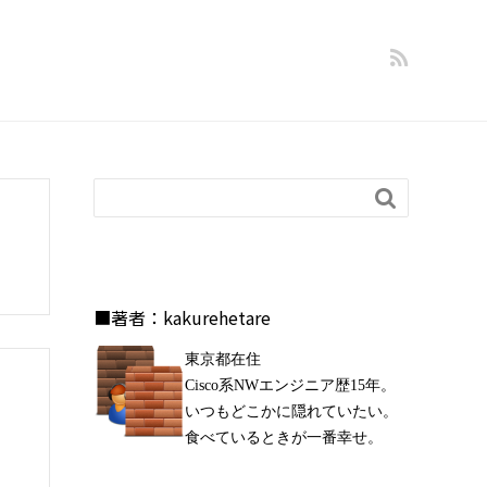

■著者：kakurehetare
東京都在住
Cisco系NWエンジニア歴15年。
いつもどこかに隠れていたい。
食べているときが一番幸せ。