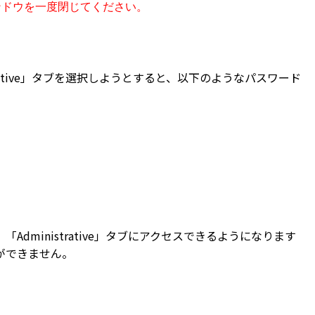
ウィンドウを一度閉じてください。
nistrative」タブを選択しようとすると、以下のようなパスワード
dministrative」タブにアクセスできるようになります
ができません。