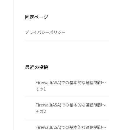
固定ページ
プライバシーポリシー
最近の投稿
Firewall(ASA)での基本的な通信制御～
その1
Firewall(ASA)での基本的な通信制御～
その2
Firewall(ASA)での基本的な通信制御～