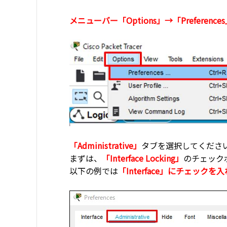
メニューバー「Options」→「Preference
「Administrative」
タブを選択してくださ
まずは、
「Interface Locking」
のチェック
以下の例では
「Interface」にチェック