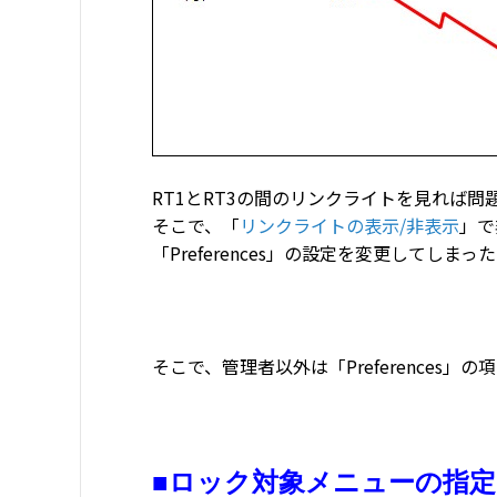
RT1とRT3の間のリンクライトを見れば
そこで、「
リンクライトの表示/非表示
」で
「Preferences」の設定を変更してしま
そこで、管理者以外は「Preference
■ロック対象メニューの指定