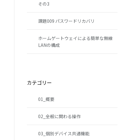
その3
課題009 パスワードリカバリ
ホームゲートウェイによる簡単な無線
LANの構成
カテゴリー
01_概要
02_全般に関わる操作
03_個別デバイス共通機能