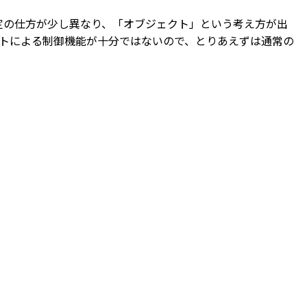
設定の仕方が少し異なり、「オブジェクト」という考え方が出
ブジェクトによる制御機能が十分ではないので、とりあえずは通常の