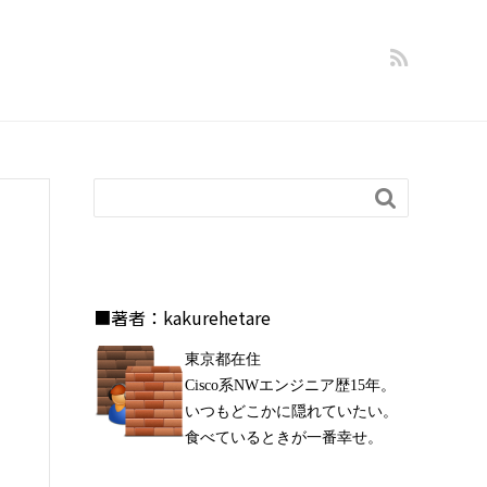

■著者：kakurehetare
東京都在住
Cisco系NWエンジニア歴15年。
いつもどこかに隠れていたい。
食べているときが一番幸せ。