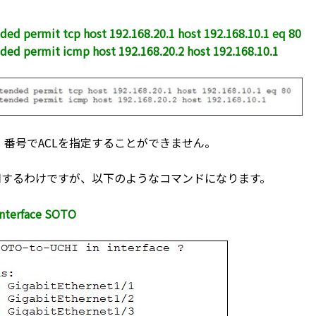
ded permit tcp host 192.168.20.1 host 192.168.10.1 eq 80
ded permit icmp host 192.168.20.2 host 192.168.10.1
番号でACLを指定することができません。
用するわけですが、以下のようなコマンドになります。
interface SOTO