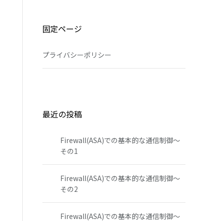
固定ページ
プライバシーポリシー
最近の投稿
Firewall(ASA)での基本的な通信制御～
その1
Firewall(ASA)での基本的な通信制御～
その2
Firewall(ASA)での基本的な通信制御～