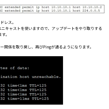
トアドレス。
はユニキャストを使いますので、アップデートをやり取りする
ます。
ー関係を取り戻し、再びPingが通るようになります。