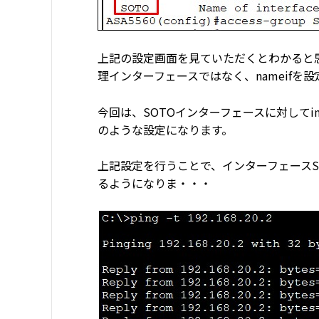
上記の設定画面を見ていただくとわかると思いま
理インターフェースではなく、nameifを
今回は、SOTOインターフェースに対してi
のような設定になります。
上記設定を行うことで、インターフェースSO
るようになりま・・・