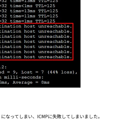
」
になってしまい、ICMPに失敗してしまいました。