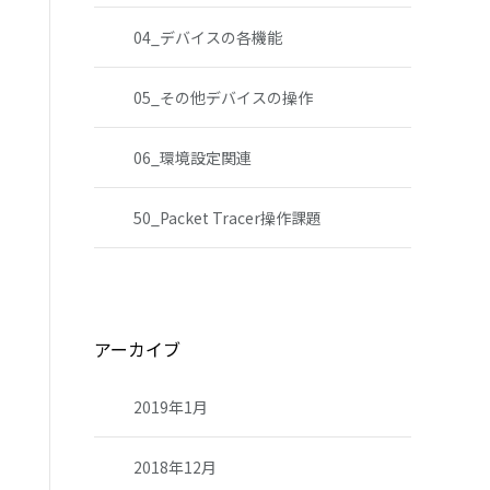
04_デバイスの各機能
05_その他デバイスの操作
06_環境設定関連
50_Packet Tracer操作課題
アーカイブ
2019年1月
2018年12月