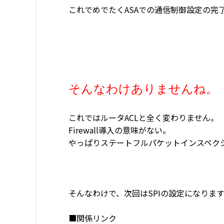
これでめでたくASAでの通信制御設定の完
そんなわけありませんね。
これではルータACLと全く変わりません。
Firewall導入の意味がない。
やっぱりステートフルパケットインスペクショ
そんなわけで、次回はSPIの設定になりま
■関係リンク