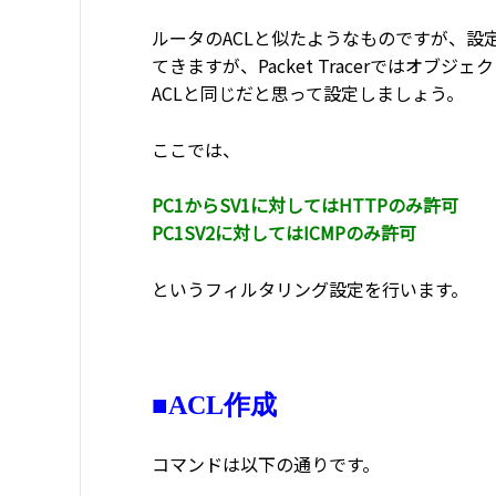
ルータのACLと似たようなものですが、
てきますが、Packet Tracerではオ
ACLと同じだと思って設定しましょう。
ここでは、
PC1からSV1に対してはHTTPのみ許可
PC1SV2に対してはICMPのみ許可
というフィルタリング設定を行います。
■ACL作成
コマンドは以下の通りです。