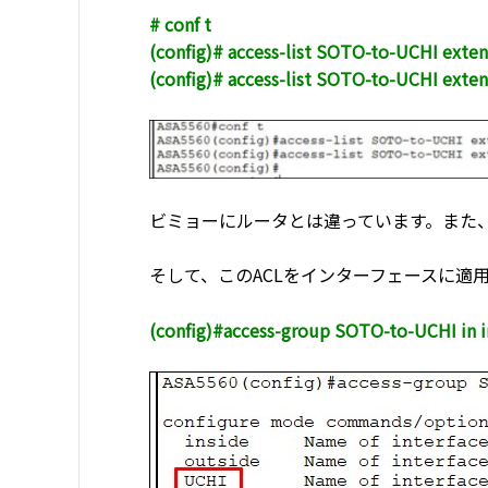
# conf t
(config)# access-list SOTO-to-UCHI exten
(config)# access-list SOTO-to-UCHI exten
ビミョーにルータとは違っています。また、
そして、このACLをインターフェースに適
(config)#access-group SOTO-to-UCHI in 