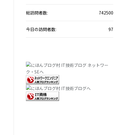
総訪問者数:
742500
今日の訪問者数:
97