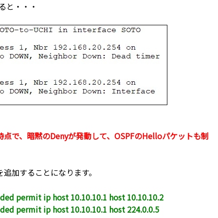
みると・・・
で、暗黙のDenyが発動して、OSPFのHelloパケットも制
を追加することになります。
ded permit ip host 10.10.10.1 host 10.10.10.2
ded permit ip host 10.10.10.1 host 224.0.0.5