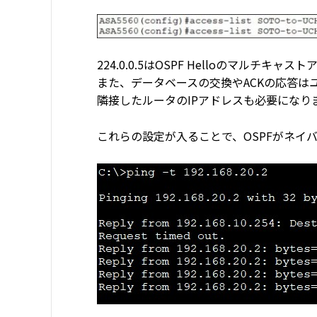
224.0.0.5はOSPF Helloのマルチキャス
また、データベースの交換やACKの応答
隣接したルータのIPアドレスも必要になり
これらの設定が入ることで、OSPFがネイバ