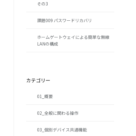
その3
課題009 パスワードリカバリ
ホームゲートウェイによる簡単な無線
LANの構成
カテゴリー
01_概要
02_全般に関わる操作
03_個別デバイス共通機能