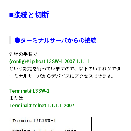
■接続と切断
●ターミナルサーバからの接続
先程の手順で
(config)# ip host L3SW-1 2007 1.1.1.1
という設定を行っていますので、以下のいずれかでタ
ーミナルサーバからデバイスにアクセスできます。
Terminal# L3SW-1
または
Terminal# telnet 1.1.1.1 2007