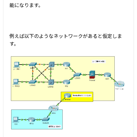
能になります。
例えば以下のようなネットワークがあると仮定しま
す。