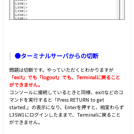
●ターミナルサーバからの切断
問題は切断です。やっていただくとわかりますが
「exit」でも「logout」でも、Terminalに戻ること
ができません。
コンソールに接続しているときと同様、exitなどのコ
マンドを実行すると「Press RETURN to get
started.」の表示になり、Enterを押すと、相変わらず
L3SW1にログインしたままで、Terminalに戻ること
ができません。