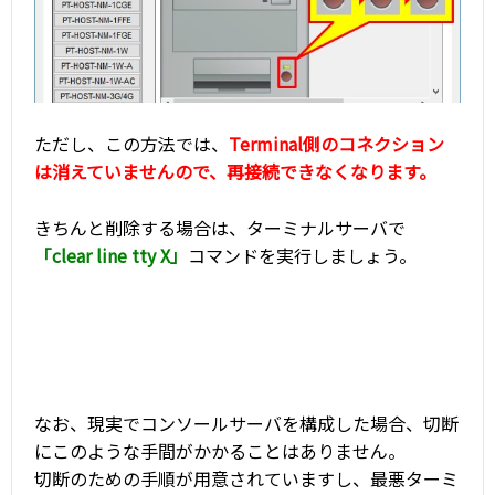
ただし、この方法では、
Terminal側のコネクション
は消えていませんので、再接続できなくなります。
きちんと削除する場合は、ターミナルサーバで
「clear line tty X」
コマンドを実行しましょう。
なお、現実でコンソールサーバを構成した場合、切断
にこのような手間がかかることはありません。
切断のための手順が用意されていますし、最悪ターミ