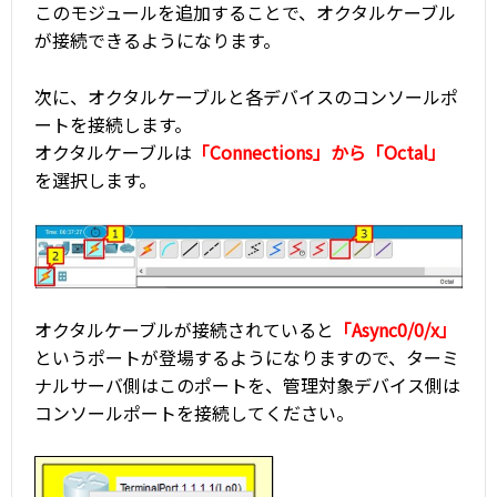
このモジュールを追加することで、オクタルケーブル
が接続できるようになります。
次に、オクタルケーブルと各デバイスのコンソールポ
ートを接続します。
オクタルケーブルは
「Connections」から「Octal」
を選択します。
オクタルケーブルが接続されていると
「Async0/0/x」
というポートが登場するようになりますので、ターミ
ナルサーバ側はこのポートを、管理対象デバイス側は
コンソールポートを接続してください。