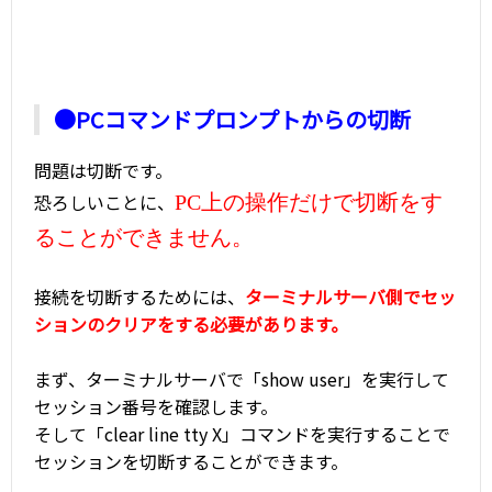
●PCコマンドプロンプトからの切断
問題は切断です。
恐ろしいことに、
PC上の操作だけで切断をす
ることができません。
接続を切断するためには、
ターミナルサーバ側でセッ
ションのクリアをする必要があります。
まず、ターミナルサーバで「show user」を実行して
セッション番号を確認します。
そして「clear line tty X」コマンドを実行することで
セッションを切断することができます。