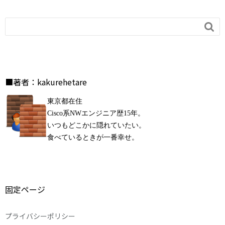

■著者：kakurehetare
東京都在住
Cisco系NWエンジニア歴15年。
いつもどこかに隠れていたい。
食べているときが一番幸せ。
固定ページ
プライバシーポリシー