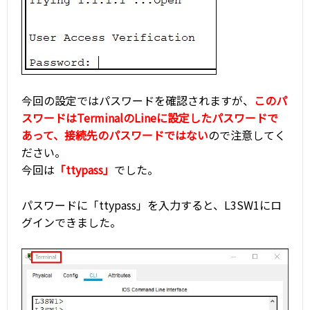
今回の設定ではパスワードを確認されますが、
このパ
スワードはTerminalのLineに設定したパスワードで
あって、接続先のパスワードではない
ので注意してく
ださい。
今回は
「ttypass」
でした。
パスワードに「ttypass」を入力すると、L3SW1にロ
グインできました。