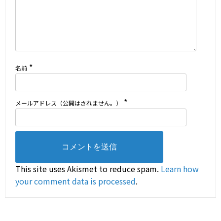
*
名前
*
メールアドレス（公開はされません。）
This site uses Akismet to reduce spam.
Learn how
your comment data is processed
.