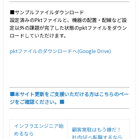
■サンプルファイルダウンロード
設定済みのPktファイルと、機器の配置・配線など設
定以外の課題が完了した状態のpktファイルをダウン
ロードしていただけます。
pktファイルのダウンロードへ(Google Drive)
■本サイト更新をご支援いただける方はこちらのペー
ジをご確認ください。■
インフラエンジニア始
顧客常駐はもう嫌だ！
めるなら
社内SEへ転職するなら