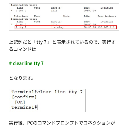
上記例だと「tty 7 」と表示されているので、実行す
るコマンドは
# clear line tty 7
となります。
実行後、PCのコマンドプロンプトでコネクションが