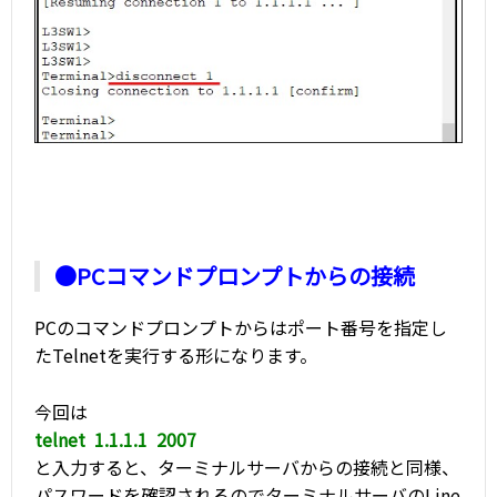
●PCコマンドプロンプトからの接続
PCのコマンドプロンプトからはポート番号を指定し
たTelnetを実行する形になります。
今回は
telnet 1.1.1.1 2007
と入力すると、ターミナルサーバからの接続と同様、
パスワードを確認されるのでターミナルサーバのLine