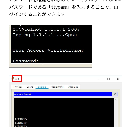
パスワードである「ttypass」を入力することで、ロ
グインすることができます。