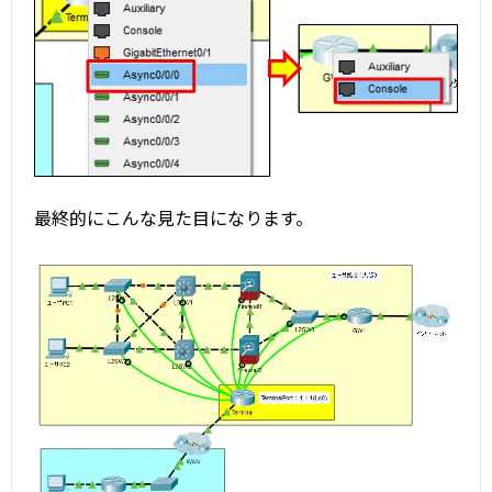
最終的にこんな見た目になります。