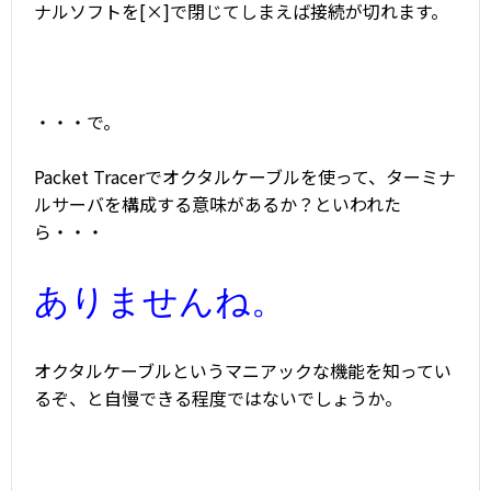
ナルソフトを[×]で閉じてしまえば接続が切れます。
・・・で。
Packet Tracerでオクタルケーブルを使って、ターミナ
ルサーバを構成する意味があるか？といわれた
ら・・・
ありませんね。
オクタルケーブルというマニアックな機能を知ってい
るぞ、と自慢できる程度ではないでしょうか。