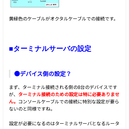
黄緑色のケーブルがオクタルケーブルでの接続です。
■ターミナルサーバの設定
●デバイス側の設定？
まず、ターミナル接続される側の8台のデバイスです
が、
ターミナル接続のための設定は特に必要ありませ
ん。
コンソールケーブルでの接続に特別な設定が要ら
ないのと同様ですね。
設定が必要になるのはターミナルサーバとなるルータ