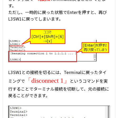
す。
ただし、一時的に戻った状態でEnterを押すと、再び
L3SW1に戻ってしまいます。
L3SW1との接続を切るには、Terminalに戻ったタイ
「disconnect 1」
ミングで
というコマンドを実
行することでターミナル接続を切断して、元の接続に
戻ることができます。