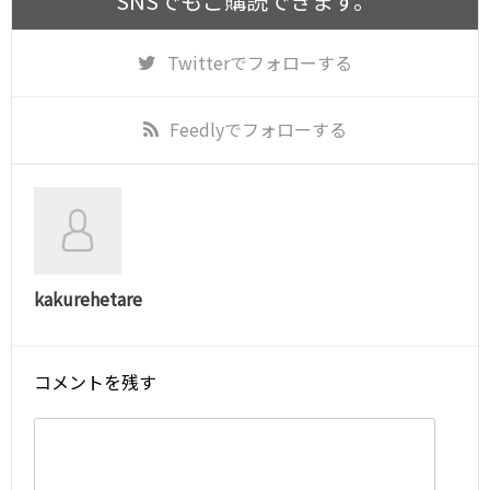
SNSでもご購読できます。
Twitter
でフォローする
Feedly
でフォローする
kakurehetare
コメントを残す