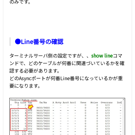
のみです。
●Line番号の確認
ターミナルサーバ側の設定ですが、、
show line
コマ
ンドで、どのケーブルが何番に関連づいているかを確
認する必要があります。
どのAsyncポートが何番Line番号になっているかが重
要になります。