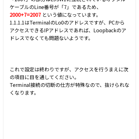
ケーブルのLine番号が「7」であるため、
2000+7=2007
という値になっています。
1.1.1.1はTerminalのLo0のアドレスですが、PCから
アクセスできるIPアドレスであれば、Loopbackのア
ドレスでなくても問題ないようです。
これで設定は終わりですが、アクセスを行うまえに次
の項目に目を通してください。
Terminal接続の切断の仕方が特殊なので、抜けられな
くなります。