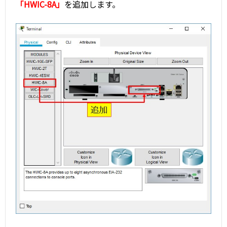
「HWIC-8A」
を追加します。