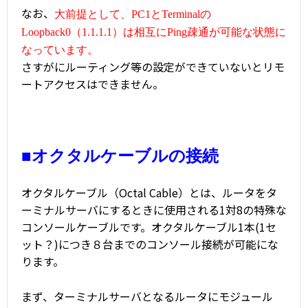
なお、
大前提として、PC1とTerminalの
Loopback0（1.1.1.1）は相互にPing疎通が可能な状態に
なっています。
さすがにルーティング等の設定ができていないとリモ
ートアクセスはできません。
■オクタルケーブルの接続
オクタルケーブル（Octal Cable）とは、ルータをタ
ーミナルサーバにするときに使用される1対8の特殊な
コンソールケーブルです。オクタルケーブル1本(1セ
ット？)につき８台までのコンソール接続が可能にな
ります。
まず、ターミナルサーバとなるルータにモジュール