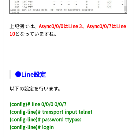
上記例では、
Async0/0/0はLine 3、Async0/0/7はLine
10
となっていますね。
●Line設定
以下の設定を行います。
(config)# line 0/0/0 0/0/7
(config-line)# transport input telnet
(config-line)# password ttypass
(config-line)# login