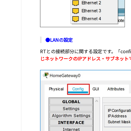
●LANの設定
RTとの接続部分に関する設定です。「con
じネットワークのIPアドレス・サブネット