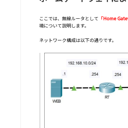
ここでは、無線ルータとして
「Home Gat
境について説明します。
ネットワーク構成は以下の通りです。