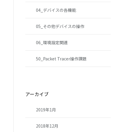
04_デバイスの各機能
05_その他デバイスの操作
06_環境設定関連
50_Packet Tracer操作課題
アーカイブ
2019年1月
2018年12月