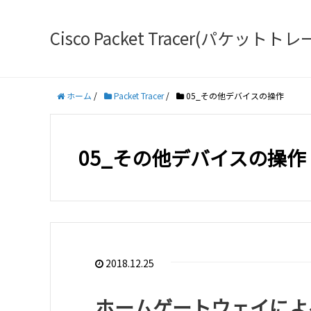
Cisco Packet Tracer(パケ
ホーム
/
Packet Tracer
/
05_その他デバイスの操作
05_その他デバイスの操作
2018.12.25
ホームゲートウェイによ