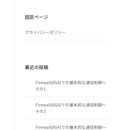
固定ページ
プライバシーポリシー
最近の投稿
Firewall(ASA)での基本的な通信制御～
その1
Firewall(ASA)での基本的な通信制御～
その2
Firewall(ASA)での基本的な通信制御～