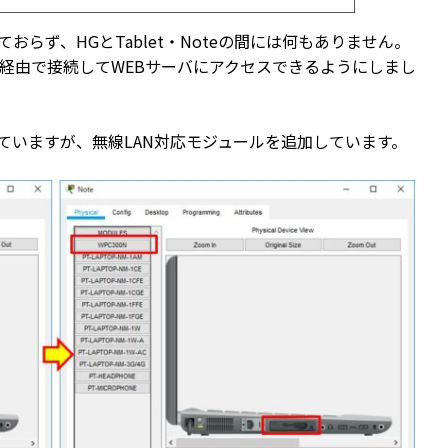
れておらず、HGとTablet・Noteの間には何もありません。
を無線経由で接続してWEBサーバにアクセスできるようにしまし
を使っていますが、無線LAN対応モジュールを追加しています。