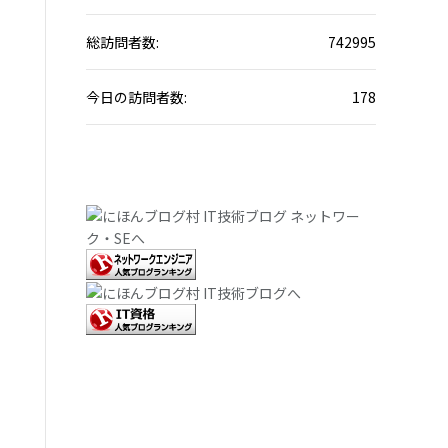
総訪問者数:
742995
今日の訪問者数:
178