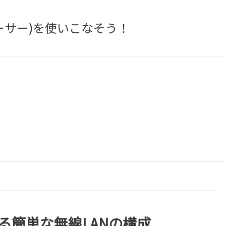
ットトレーサー)を使いこなそう！
る簡単な無線LANの構成