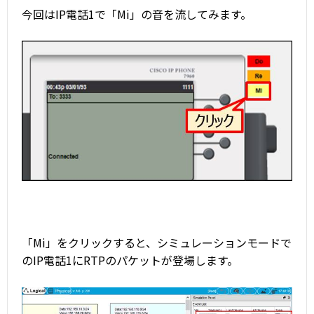
今回はIP電話1で「Mi」の音を流してみます。
「Mi」をクリックすると、シミュレーションモードで
のIP電話1にRTPのパケットが登場します。