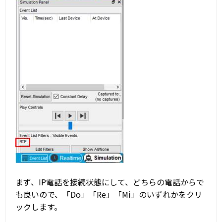
まず、IP電話を接続状態にして、どちらの電話からで
も良いので、「Do」「Re」「Mi」のいずれかをクリ
ックします。