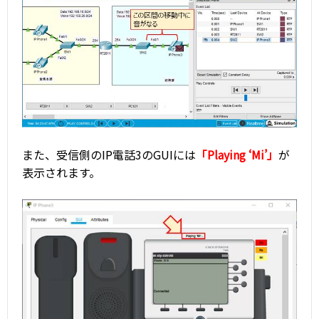
また、受信側のIP電話3のGUIには
「Playing ‘Mi’」
が
表示されます。