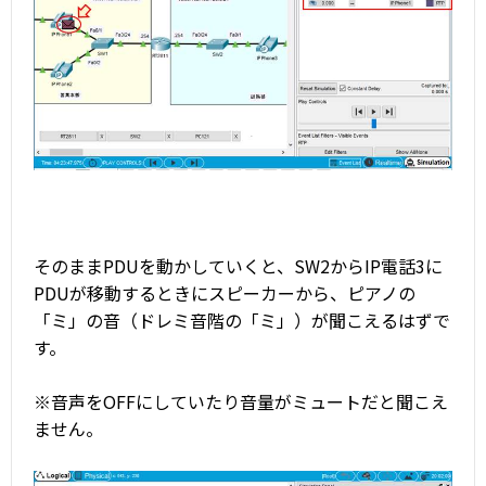
そのままPDUを動かしていくと、SW2からIP電話3に
PDUが移動するときにスピーカーから、ピアノの
「ミ」の音（ドレミ音階の「ミ」）が聞こえるはずで
す。
※音声をOFFにしていたり音量がミュートだと聞こえ
ません。