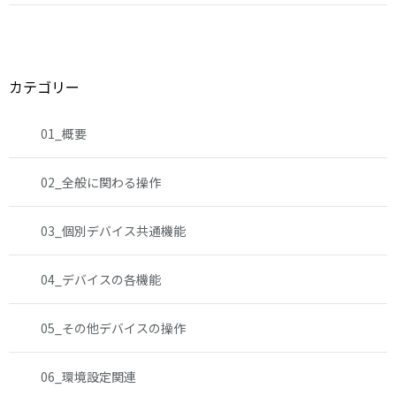
カテゴリー
01_概要
02_全般に関わる操作
03_個別デバイス共通機能
04_デバイスの各機能
05_その他デバイスの操作
06_環境設定関連