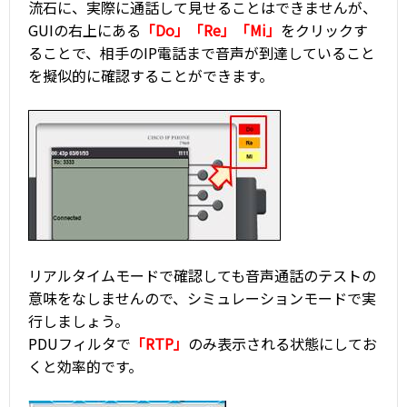
流石に、実際に通話して見せることはできませんが、
GUIの右上にある
「Do」「Re」「Mi」
をクリックす
ることで、相手のIP電話まで音声が到達していること
を擬似的に確認することができます。
リアルタイムモードで確認しても音声通話のテストの
意味をなしませんので、シミュレーションモードで実
行しましょう。
PDUフィルタで
「RTP」
のみ表示される状態にしてお
くと効率的です。