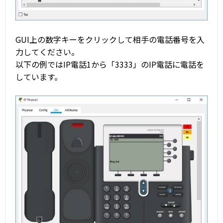
GUI上の数字キーをクリックして相手の電話番号を入
力してください。
以下の例ではIP電話1から「3333」のIP電話に電話を
しています。