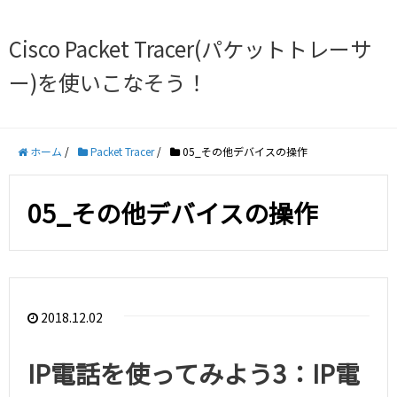
Cisco Packet Tracer(パケットトレーサ
ー)を使いこなそう！
ホーム
/
Packet Tracer
/
05_その他デバイスの操作
05_その他デバイスの操作
2018.12.02
IP電話を使ってみよう3：IP電