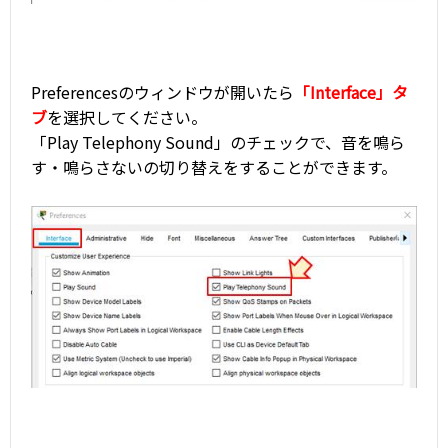
Preferencesのウィンドウが開いたら
「Interface」タ
ブ
を選択してください。
「Play Telephony Sound」のチェックで、音を鳴ら
す・鳴らさないの切り替えをすることができます。