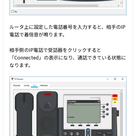
ルータ上に設定した電話番号を入力すると、相手のIP
電話で着信音が鳴ります。
相手側のIP電話で受話器をクリックすると
「Connected」の表示になり、通話できている状態に
なります。