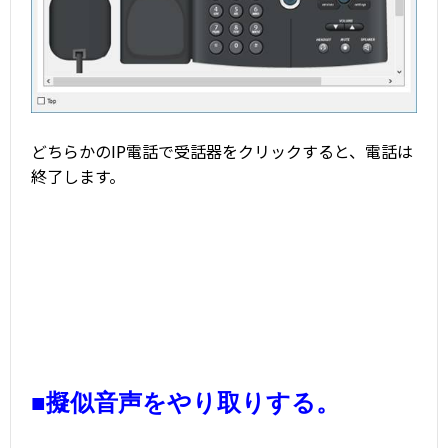
どちらかのIP電話で受話器をクリックすると、電話は
終了します。
■擬似音声をやり取りする。