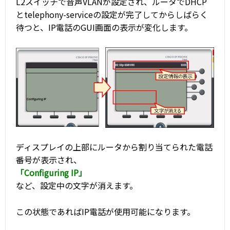
L2スイッチで音声VLANが設定され、ルータでDHCP
とtelephony-serviceの設定が完了してからしばらく
待つと、IP電話のGUI画面の表示が変化します。
ディスプレイの上部にルータから割り当てられた電話
番号が表示され、
「Configuring IP」
など、設定中の文字が消えます。
この状態であればIP電話が使用可能になります。