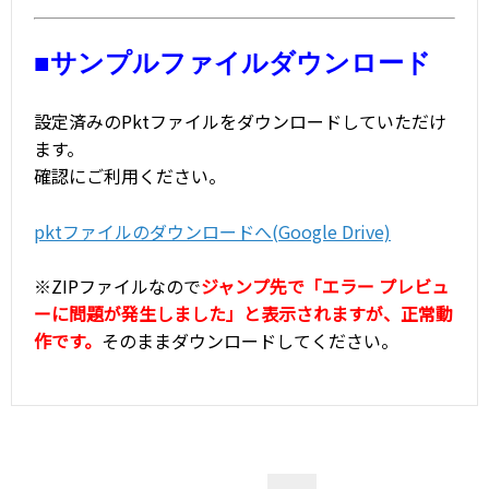
■サンプルファイルダウンロード
設定済みのPktファイルをダウンロードしていただけ
ます。
確認にご利用ください。
pktファイルのダウンロードへ(Google Drive)
※ZIPファイルなので
ジャンプ先で「エラー プレビュ
ーに問題が発生しました」と表示されますが、正常動
作です。
そのままダウンロードしてください。