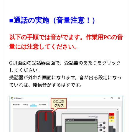
■通話の実施（音量注意！）
以下の手順では音がでます。作業用PCの音
量には注意してください。
GUI画面の受話器画面で、受話器のあたりをクリック
してください。
受話器が外れた画面になります。音が出る設定になっ
ていれば、発信音がするはずです。