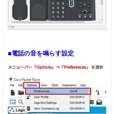
■電話の音を鳴らす設定
メニューバー「Options」→「Preferences」
を選択