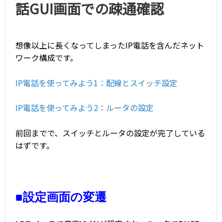
話GUI画面での疎通確認
想像以上に長くなってしまったIP電話を含んだネット
ワーク構成です。
IP電話を使ってみよう1：配線とスイッチ設定
IP電話を使ってみよう2：ルータの設定
前回までで、スイッチとルータの設定が完了している
はずです。
■設定画面の変遷