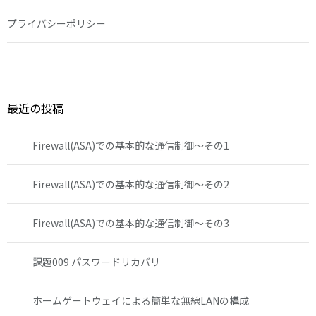
プライバシーポリシー
最近の投稿
Firewall(ASA)での基本的な通信制御～その1
Firewall(ASA)での基本的な通信制御～その2
Firewall(ASA)での基本的な通信制御～その3
課題009 パスワードリカバリ
ホームゲートウェイによる簡単な無線LANの構成