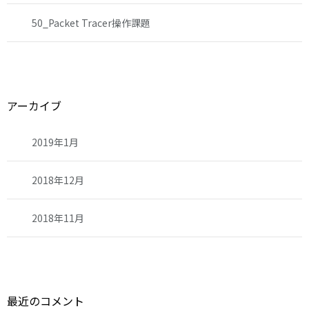
50_Packet Tracer操作課題
アーカイブ
2019年1月
2018年12月
2018年11月
最近のコメント